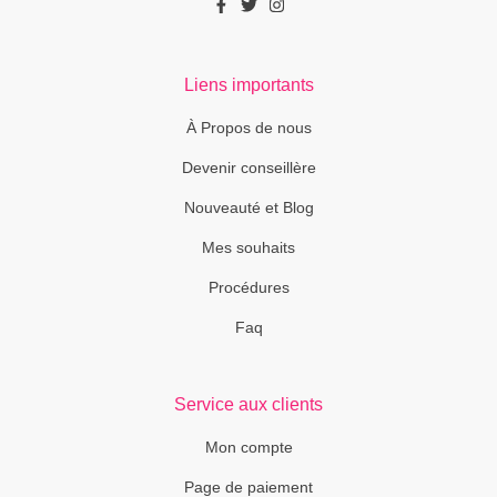
Liens importants
À Propos de nous
Devenir conseillère
Nouveauté et Blog
Mes souhaits
Procédures
Faq
Service aux clients
Mon compte
Page de paiement