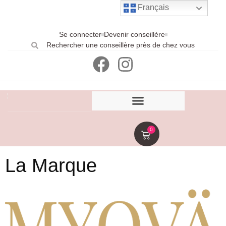
Français
Se connecter
Devenir conseillère
Rechercher une conseillère près de chez vous
0
La Marque