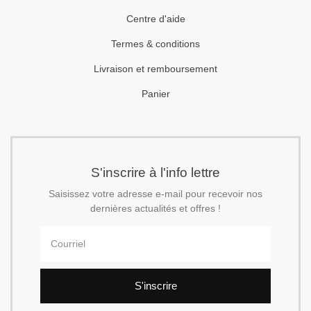
Centre d'aide
Termes & conditions
Livraison et remboursement
Panier
S'inscrire à l'info lettre
Saisissez votre adresse e-mail pour recevoir nos
dernières actualités et offres !
S'inscrire