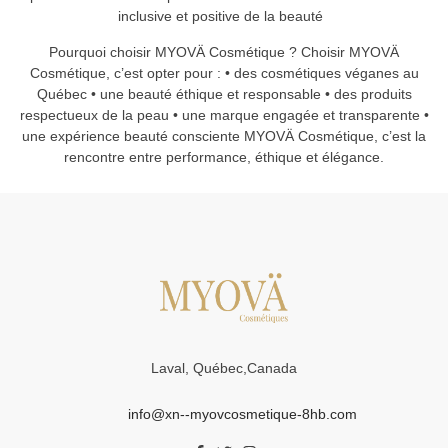
inclusive et positive de la beauté
Pourquoi choisir MYOVÄ Cosmétique ? Choisir MYOVÄ
Cosmétique, c’est opter pour : • des cosmétiques véganes au
Québec • une beauté éthique et responsable • des produits
respectueux de la peau • une marque engagée et transparente •
une expérience beauté consciente MYOVÄ Cosmétique, c’est la
rencontre entre performance, éthique et élégance.
Laval, Québec,Canada
info@xn--myovcosmetique-8hb.com