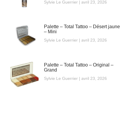
Sylvie Le Guerrier
avril 23, 2026
Palette – Total Tattoo – Désert jaune
– Mini
Sylvie Le Guerrier
avril 23, 2026
Palette – Total Tattoo – Original –
Grand
Sylvie Le Guerrier
avril 23, 2026