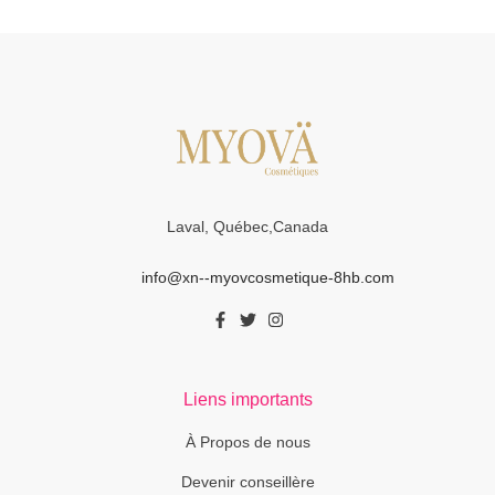
Laval, Québec,Canada
info@xn--myovcosmetique-8hb.com
Liens importants
À Propos de nous
Devenir conseillère