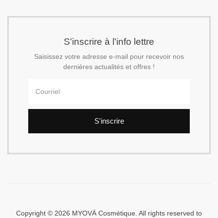
S'inscrire à l'info lettre
Saisissez votre adresse e-mail pour recevoir nos
dernières actualités et offres !
S'inscrire
Copyright © 2026 MYOVÄ Cosmétique. All rights reserved to