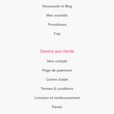
Nouveauté et Blog
Mes souhaits
Procédures
Faq
Service aux clients
Mon compte
Page de paiement
Centre d'aide
Termes & conditions
Livraison et remboursement
Panier