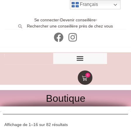
Français
Se connecter
Devenir conseillère
Rechercher une conseillère près de chez vous
0
Boutique
Affichage de 1–16 sur 82 résultats