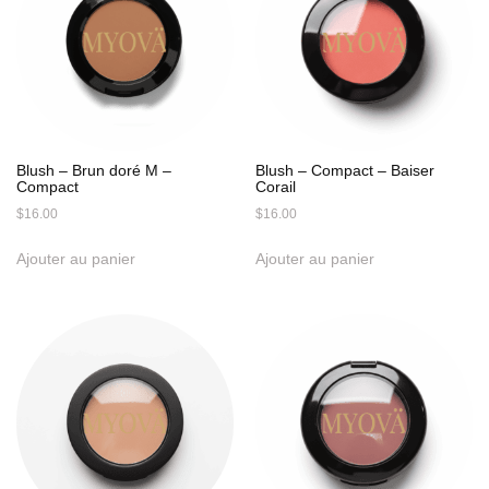
Blush – Brun doré M –
Blush – Compact – Baiser
Compact
Corail
$
16.00
$
16.00
Ajouter au panier
Ajouter au panier