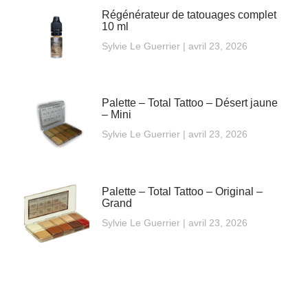
Régénérateur de tatouages complet
10 ml
Sylvie Le Guerrier
avril 23, 2026
Palette – Total Tattoo – Désert jaune
– Mini
Sylvie Le Guerrier
avril 23, 2026
Palette – Total Tattoo – Original –
Grand
Sylvie Le Guerrier
avril 23, 2026