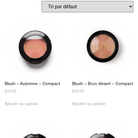
Blush – Automne – Compact
Blush – Brun désert – Compact
$
16.00
$
18.00
Ajouter au panier
Ajouter au panier