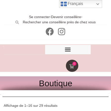
Français
Se connecter
Devenir conseillère
Rechercher une conseillère près de chez vous
0
Boutique
Affichage de 1–16 sur 29 résultats