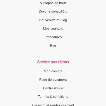
À Propos de nous
Devenir conseillère
Nouveauté et Blog
Mes souhaits
Procédures
Faq
Service aux clients
Mon compte
Page de paiement
Centre d'aide
Termes & conditions
Livraison et remboursement