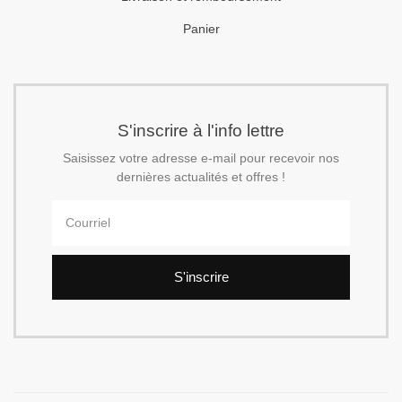
Panier
S'inscrire à l'info lettre
Saisissez votre adresse e-mail pour recevoir nos
dernières actualités et offres !
S'inscrire