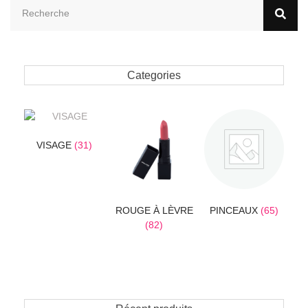
Categories
VISAGE
(31)
ROUGE À LÈVRE
PINCEAUX
(65)
(82)