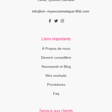
info@xn--myovcosmetique-8hb.com
Liens importants
À Propos de nous
Devenir conseillère
Nouveauté et Blog
Mes souhaits
Procédures
Faq
Service aux clients