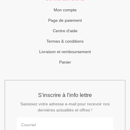
Mon compte
Page de paiement
Centre d'aide
Termes & conditions
Livraison et remboursement
Panier
S'inscrire à l'info lettre
Saisissez votre adresse e-mail pour recevoir nos
dernières actualités et offres !