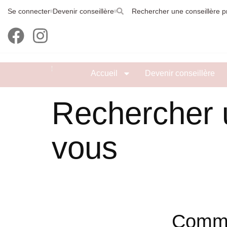
Se connecter
Devenir conseillère
Rechercher une conseillère p
Accueil
Devenir conseillère
Rechercher u
vous
Comme