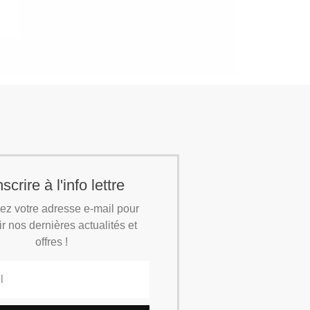
nscrire à l'info lettre
ez votre adresse e-mail pour
r nos dernières actualités et
offres !