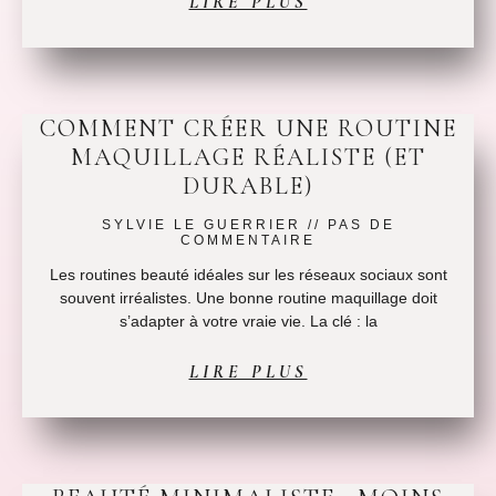
LIRE PLUS
COMMENT CRÉER UNE ROUTINE
MAQUILLAGE RÉALISTE (ET
DURABLE)
SYLVIE LE GUERRIER
PAS DE
COMMENTAIRE
Les routines beauté idéales sur les réseaux sociaux sont
souvent irréalistes. Une bonne routine maquillage doit
s’adapter à votre vraie vie. La clé : la
LIRE PLUS