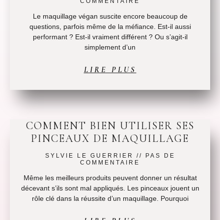
COMMENTAIRE
Le maquillage végan suscite encore beaucoup de
questions, parfois même de la méfiance. Est-il aussi
performant ? Est-il vraiment différent ? Ou s’agit-il
simplement d’un
LIRE PLUS
COMMENT BIEN UTILISER SES
PINCEAUX DE MAQUILLAGE
SYLVIE LE GUERRIER
PAS DE
COMMENTAIRE
Même les meilleurs produits peuvent donner un résultat
décevant s’ils sont mal appliqués. Les pinceaux jouent un
rôle clé dans la réussite d’un maquillage. Pourquoi