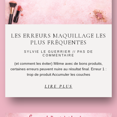
LES ERREURS MAQUILLAGE LES
PLUS FRÉQUENTES
SYLVIE LE GUERRIER
PAS DE
COMMENTAIRE
(et comment les éviter) Même avec de bons produits,
certaines erreurs peuvent nuire au résultat final. Erreur 1 :
trop de produit Accumuler les couches
LIRE PLUS