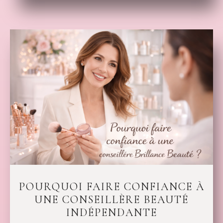
POURQUOI FAIRE CONFIANCE À
UNE CONSEILLÈRE BEAUTÉ
INDÉPENDANTE