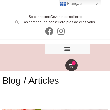
Français
Se connecter
Devenir conseillère
Rechercher une conseillère près de chez vous
0
Blog / Articles