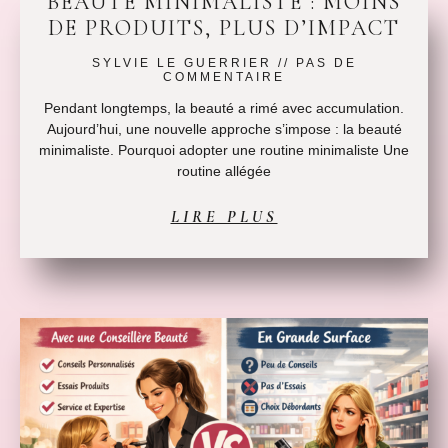
BEAUTÉ MINIMALISTE : MOINS
DE PRODUITS, PLUS D’IMPACT
SYLVIE LE GUERRIER
PAS DE
COMMENTAIRE
Pendant longtemps, la beauté a rimé avec accumulation.
Aujourd’hui, une nouvelle approche s’impose : la beauté
minimaliste. Pourquoi adopter une routine minimaliste Une
routine allégée
LIRE PLUS