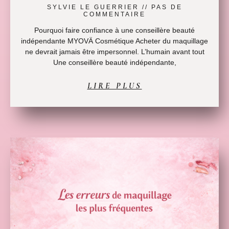
SYLVIE LE GUERRIER
PAS DE
COMMENTAIRE
Pourquoi faire confiance à une conseillère beauté
indépendante MYOVÄ Cosmétique Acheter du maquillage
ne devrait jamais être impersonnel. L’humain avant tout
Une conseillère beauté indépendante,
LIRE PLUS