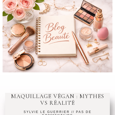
MAQUILLAGE VÉGAN : MYTHES
VS RÉALITÉ
SYLVIE LE GUERRIER
PAS DE