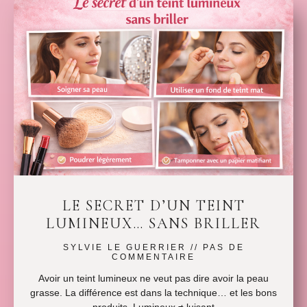
LE SECRET D’UN TEINT
LUMINEUX… SANS BRILLER
SYLVIE LE GUERRIER
PAS DE
COMMENTAIRE
Avoir un teint lumineux ne veut pas dire avoir la peau
grasse. La différence est dans la technique… et les bons
produits. Lumineux ≠ luisant