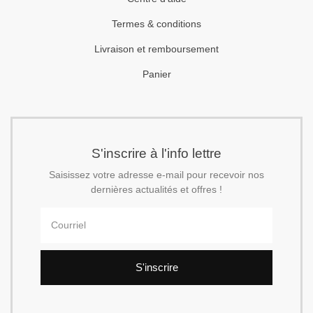
Termes & conditions
Livraison et remboursement
Panier
S'inscrire à l'info lettre
Saisissez votre adresse e-mail pour recevoir nos
dernières actualités et offres !
S'inscrire