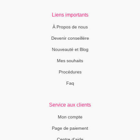
Liens importants
À Propos de nous
Devenir conseillère
Nouveauté et Blog
Mes souhaits
Procédures
Faq
Service aux clients
Mon compte
Page de paiement
Centre d'aide