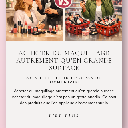
ACHETER DU MAQUILLAGE
AUTREMENT QU’EN GRANDE
SURFACE
SYLVIE LE GUERRIER
PAS DE
COMMENTAIRE
Acheter du maquillage autrement qu’en grande surface
Acheter du maquillage n’est pas un geste anodin. Ce sont
des produits que l’on applique directement sur la
LIRE PLUS