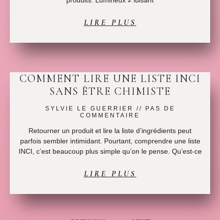
LIRE PLUS
COMMENT LIRE UNE LISTE INCI
SANS ÊTRE CHIMISTE
SYLVIE LE GUERRIER
PAS DE
COMMENTAIRE
Retourner un produit et lire la liste d’ingrédients peut
parfois sembler intimidant. Pourtant, comprendre une liste
INCI, c’est beaucoup plus simple qu’on le pense. Qu’est-ce
LIRE PLUS