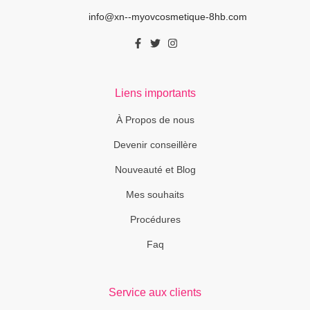
info@xn--myovcosmetique-8hb.com
Liens importants
À Propos de nous
Devenir conseillère
Nouveauté et Blog
Mes souhaits
Procédures
Faq
Service aux clients