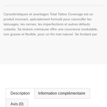
Caractéristiques et avantages Total Tattoo Coverage est un
produit innovant, spécialement formulé pour camoufler les
tatouages, les cernes, les imperfections et autres défauts
cutanés. Sa texture crémeuse offre une couvrance modulable,
non grasse et flexible, pour un fini mat naturel. Se fondant par
Description
Information complémentaire
Avis (0)