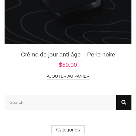
Crème de jour anti-âge – Perle noire
$
50.00
AJOUTER AU PANIER
Categories