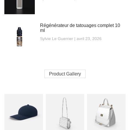
Régénérateur de tatouages complet 10
ml
Sylvie Le Guerrier
avril 23, 2026
Product Gallery