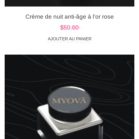
Crème de nuit anti-âge à l’or rose
$
50.00
AJOUTER AU PANIER