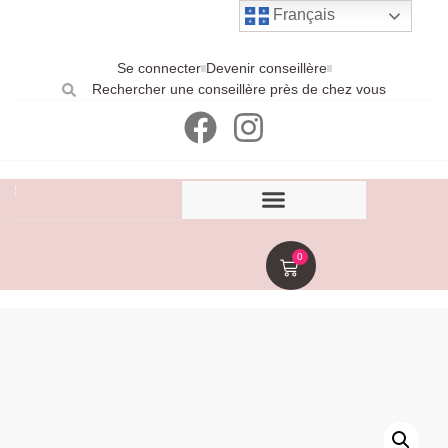
Français
Se connecter
Devenir conseillère
Rechercher une conseillère près de chez vous
0