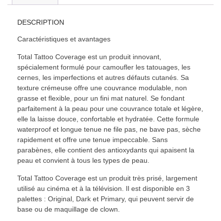
DESCRIPTION
Caractéristiques et avantages
Total Tattoo Coverage est un produit innovant,
spécialement formulé pour camoufler les tatouages, les
cernes, les imperfections et autres défauts cutanés. Sa
texture crémeuse offre une couvrance modulable, non
grasse et flexible, pour un fini mat naturel. Se fondant
parfaitement à la peau pour une couvrance totale et légère,
elle la laisse douce, confortable et hydratée. Cette formule
waterproof et longue tenue ne file pas, ne bave pas, sèche
rapidement et offre une tenue impeccable. Sans
parabènes, elle contient des antioxydants qui apaisent la
peau et convient à tous les types de peau.
Total Tattoo Coverage est un produit très prisé, largement
utilisé au cinéma et à la télévision. Il est disponible en 3
palettes : Original, Dark et Primary, qui peuvent servir de
base ou de maquillage de clown.