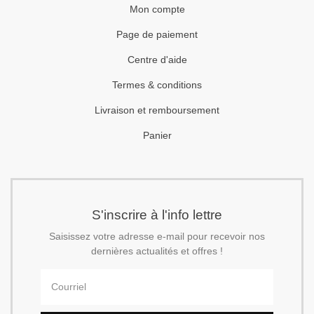
Mon compte
Page de paiement
Centre d'aide
Termes & conditions
Livraison et remboursement
Panier
S'inscrire à l'info lettre
Saisissez votre adresse e-mail pour recevoir nos
dernières actualités et offres !