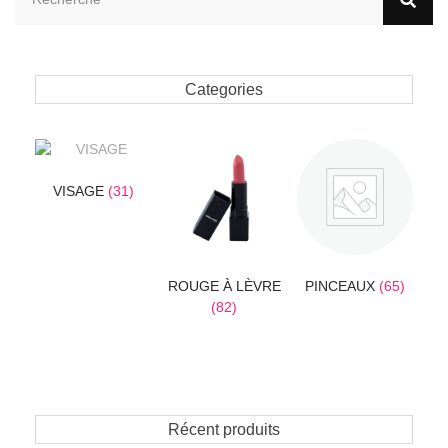
Categories
VISAGE
(31)
ROUGE À LÈVRE
PINCEAUX
(65)
(82)
Récent produits