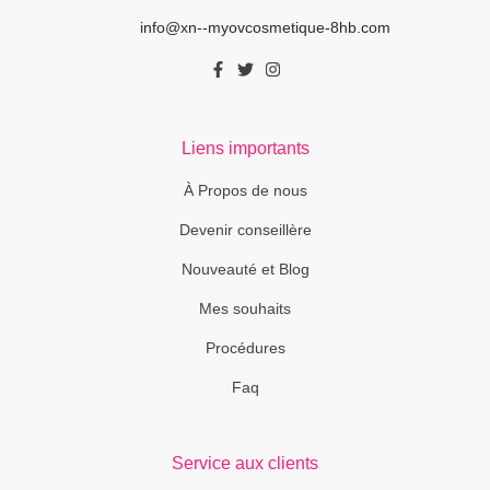
info@xn--myovcosmetique-8hb.com
Liens importants
À Propos de nous
Devenir conseillère
Nouveauté et Blog
Mes souhaits
Procédures
Faq
Service aux clients