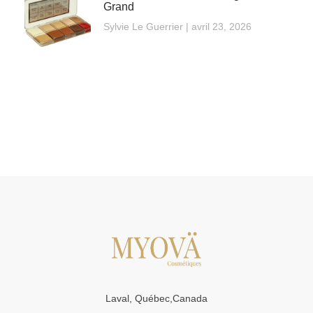
Grand
Sylvie Le Guerrier
avril 23, 2026
Laval, Québec,Canada