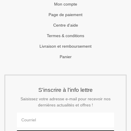
Mon compte
Page de paiement
Centre d'aide
Termes & conditions
Livraison et remboursement
Panier
S'inscrire à l'info lettre
Saisissez votre adresse e-mail pour recevoir nos
dernières actualités et offres !