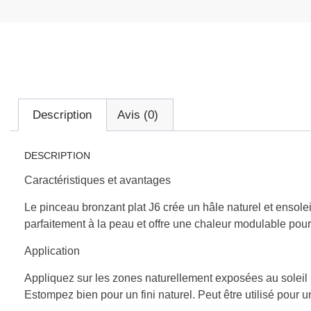
Description
Avis (0)
DESCRIPTION
Caractéristiques et avantages
Le pinceau bronzant plat J6 crée un hâle naturel et ensole
parfaitement à la peau et offre une chaleur modulable pour 
Application
Appliquez sur les zones naturellement exposées au soleil 
Estompez bien pour un fini naturel. Peut être utilisé pour u