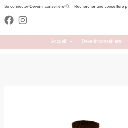
Se connecter
Devenir conseillère
Rechercher une conseillère p
Accueil
Devenir conseillère