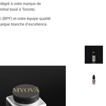
intégré à votre marque de
milial basé à Toronto.
n (BPF) et notre équipe qualité
arque blanche d’excellence.