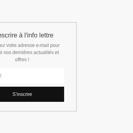
nscrire à l'info lettre
ez votre adresse e-mail pour
r nos dernières actualités et
offres !
S'inscrire