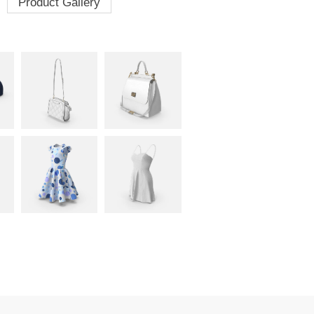
Product Gallery