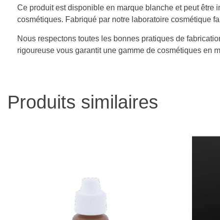
Ce produit est disponible en marque blanche et peut être 
cosmétiques. Fabriqué par notre laboratoire cosmétique fa
Nous respectons toutes les bonnes pratiques de fabricatio
rigoureuse vous garantit une gamme de cosmétiques en m
Produits similaires