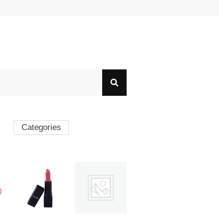
Categories
)