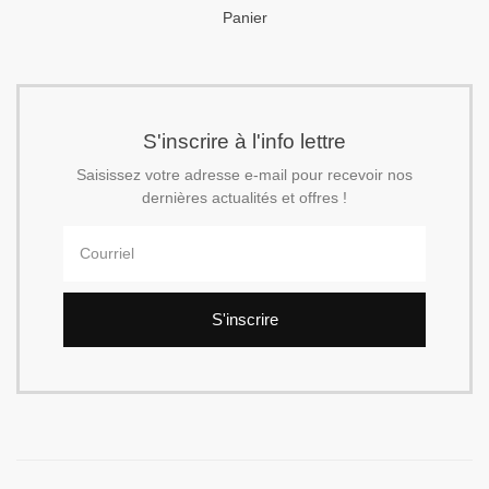
Panier
S'inscrire à l'info lettre
Saisissez votre adresse e-mail pour recevoir nos
dernières actualités et offres !
S'inscrire