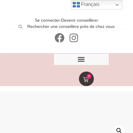
Français
Se connecter
Devenir conseillère
Rechercher une conseillère près de chez vous
0