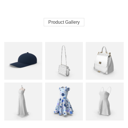
Product Gallery