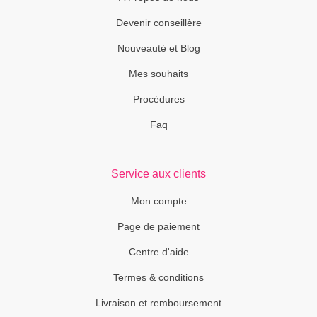
Devenir conseillère
Nouveauté et Blog
Mes souhaits
Procédures
Faq
Service aux clients
Mon compte
Page de paiement
Centre d'aide
Termes & conditions
Livraison et remboursement