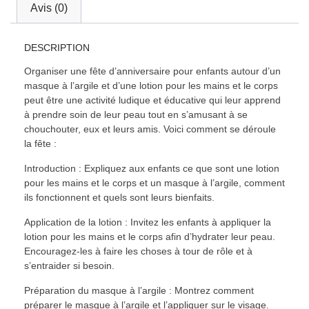
Avis (0)
DESCRIPTION
Organiser une fête d’anniversaire pour enfants autour d’un
masque à l’argile et d’une lotion pour les mains et le corps
peut être une activité ludique et éducative qui leur apprend
à prendre soin de leur peau tout en s’amusant à se
chouchouter, eux et leurs amis. Voici comment se déroule
la fête :
Introduction : Expliquez aux enfants ce que sont une lotion
pour les mains et le corps et un masque à l’argile, comment
ils fonctionnent et quels sont leurs bienfaits.
Application de la lotion : Invitez les enfants à appliquer la
lotion pour les mains et le corps afin d’hydrater leur peau.
Encouragez-les à faire les choses à tour de rôle et à
s’entraider si besoin.
Préparation du masque à l’argile : Montrez comment
préparer le masque à l’argile et l’appliquer sur le visage.