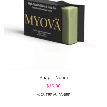
Soap – Neem
$
16.00
AJOUTER AU PANIER