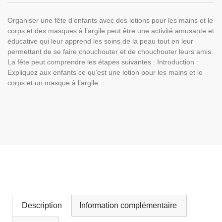
Organiser une fête d’enfants avec des lotions pour les mains et le
corps et des masques à l’argile peut être une activité amusante et
éducative qui leur apprend les soins de la peau tout en leur
permettant de se faire chouchouter et de chouchouter leurs amis.
La fête peut comprendre les étapes suivantes : Introduction :
Expliquez aux enfants ce qu’est une lotion pour les mains et le
corps et un masque à l’argile.
Description
Information complémentaire