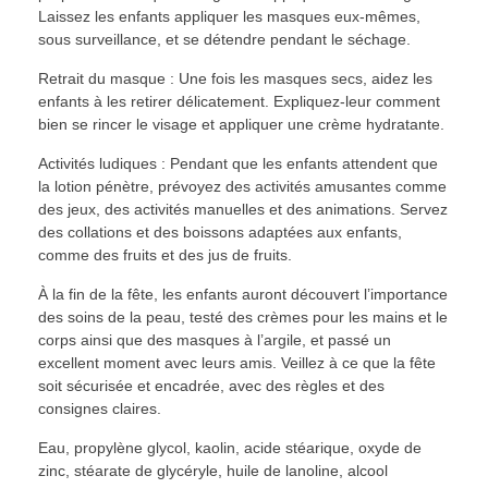
Laissez les enfants appliquer les masques eux-mêmes,
sous surveillance, et se détendre pendant le séchage.
Retrait du masque : Une fois les masques secs, aidez les
enfants à les retirer délicatement. Expliquez-leur comment
bien se rincer le visage et appliquer une crème hydratante.
Activités ludiques : Pendant que les enfants attendent que
la lotion pénètre, prévoyez des activités amusantes comme
des jeux, des activités manuelles et des animations. Servez
des collations et des boissons adaptées aux enfants,
comme des fruits et des jus de fruits.
À la fin de la fête, les enfants auront découvert l’importance
des soins de la peau, testé des crèmes pour les mains et le
corps ainsi que des masques à l’argile, et passé un
excellent moment avec leurs amis. Veillez à ce que la fête
soit sécurisée et encadrée, avec des règles et des
consignes claires.
Eau, propylène glycol, kaolin, acide stéarique, oxyde de
zinc, stéarate de glycéryle, huile de lanoline, alcool