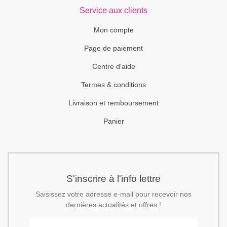
Service aux clients
Mon compte
Page de paiement
Centre d'aide
Termes & conditions
Livraison et remboursement
Panier
S'inscrire à l'info lettre
Saisissez votre adresse e-mail pour recevoir nos
dernières actualités et offres !