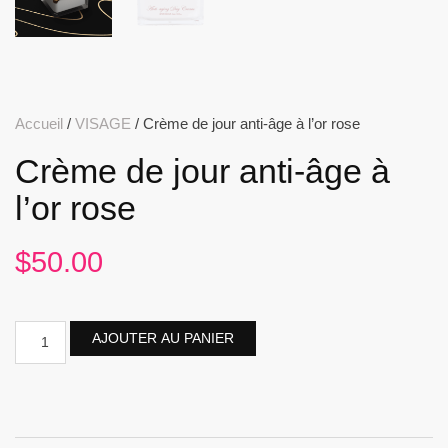
Accueil
/
VISAGE
/ Crème de jour anti-âge à l’or rose
Crème de jour anti-âge à
l’or rose
$
50.00
AJOUTER AU PANIER