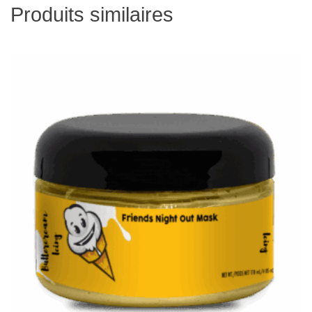
Produits similaires