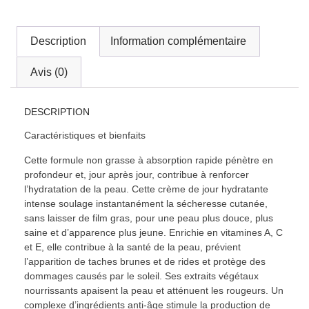
Description
Information complémentaire
Avis (0)
DESCRIPTION
Caractéristiques et bienfaits
Cette formule non grasse à absorption rapide pénètre en
profondeur et, jour après jour, contribue à renforcer
l’hydratation de la peau. Cette crème de jour hydratante
intense soulage instantanément la sécheresse cutanée,
sans laisser de film gras, pour une peau plus douce, plus
saine et d’apparence plus jeune. Enrichie en vitamines A, C
et E, elle contribue à la santé de la peau, prévient
l’apparition de taches brunes et de rides et protège des
dommages causés par le soleil. Ses extraits végétaux
nourrissants apaisent la peau et atténuent les rougeurs. Un
complexe d’ingrédients anti-âge stimule la production de