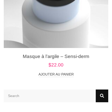
Masque à l’argile – Sensi-derm
$
22.00
AJOUTER AU PANIER