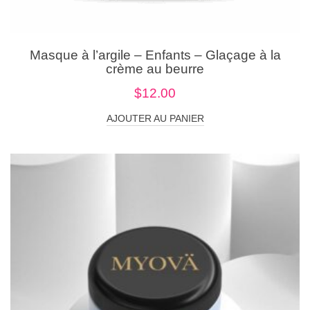
Masque à l’argile – Enfants – Glaçage à la
crème au beurre
$
12.00
AJOUTER AU PANIER