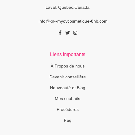
Laval, Québec,Canada
info@xn--myovcosmetique-8hb.com
Liens importants
À Propos de nous
Devenir conseillère
Nouveauté et Blog
Mes souhaits
Procédures
Faq