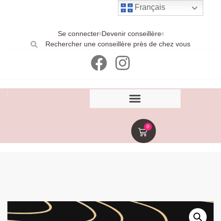
Français
Se connecter
Devenir conseillère
Rechercher une conseillère près de chez vous
0