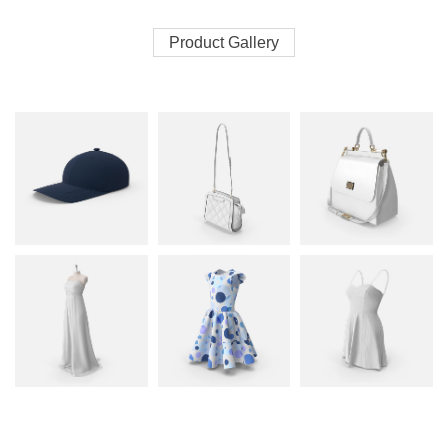
Product Gallery