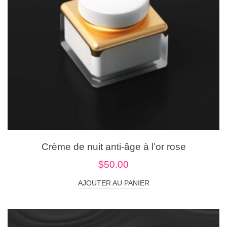
Crème de nuit anti-âge à l’or rose
$
50.00
AJOUTER AU PANIER