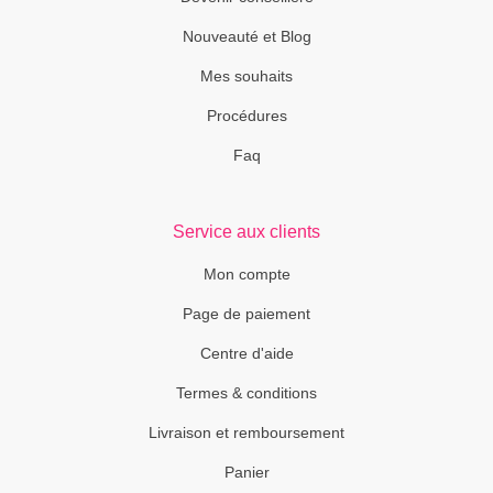
Nouveauté et Blog
Mes souhaits
Procédures
Faq
Service aux clients
Mon compte
Page de paiement
Centre d'aide
Termes & conditions
Livraison et remboursement
Panier