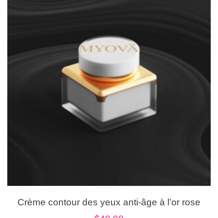
Crème contour des yeux anti-âge à l’or rose