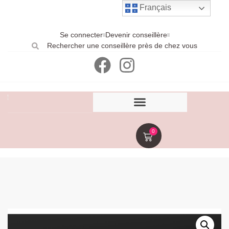
Français
Se connecter
Devenir conseillère
Rechercher une conseillère près de chez vous
0