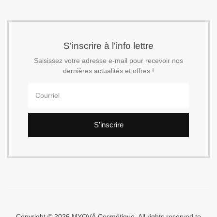
S'inscrire à l'info lettre
Saisissez votre adresse e-mail pour recevoir nos
dernières actualités et offres !
S'inscrire
Copyright © 2026 MYOVÄ Cosmétique. All rights reserved to