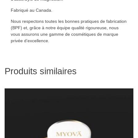
Fabriqué au Canada.
Nous respectons toutes les bonnes pratiques de fabrication
(BPF) et, grâce à notre équipe qualité rigoureuse, nous
vous assurons une gamme de cosmétiques de marque
privée d’excellence.
Produits similaires