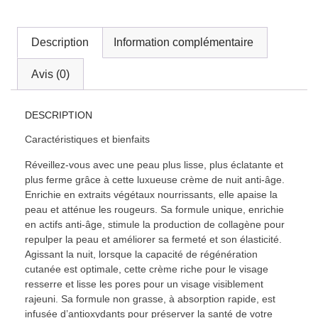
Description
Information complémentaire
Avis (0)
DESCRIPTION
Caractéristiques et bienfaits
Réveillez-vous avec une peau plus lisse, plus éclatante et
plus ferme grâce à cette luxueuse crème de nuit anti-âge.
Enrichie en extraits végétaux nourrissants, elle apaise la
peau et atténue les rougeurs. Sa formule unique, enrichie
en actifs anti-âge, stimule la production de collagène pour
repulper la peau et améliorer sa fermeté et son élasticité.
Agissant la nuit, lorsque la capacité de régénération
cutanée est optimale, cette crème riche pour le visage
resserre et lisse les pores pour un visage visiblement
rajeuni. Sa formule non grasse, à absorption rapide, est
infusée d’antioxydants pour préserver la santé de votre