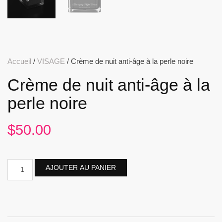
Accueil
/
VISAGE
/ Crème de nuit anti-âge à la perle noire
Crème de nuit anti-âge à la
perle noire
$
50.00
AJOUTER AU PANIER