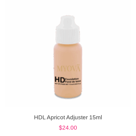
HDL Apricot Adjuster 15ml
$
24.00