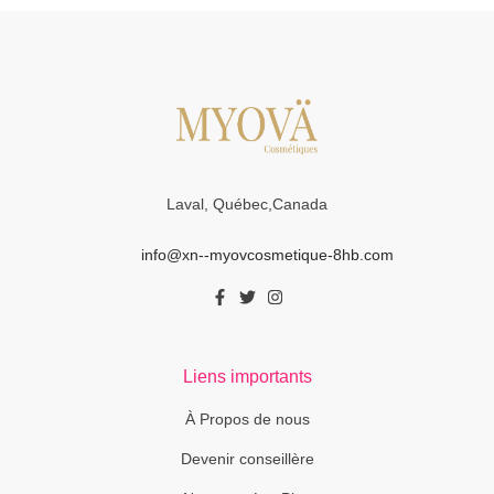
Laval, Québec,Canada
info@xn--myovcosmetique-8hb.com
Liens importants
À Propos de nous
Devenir conseillère