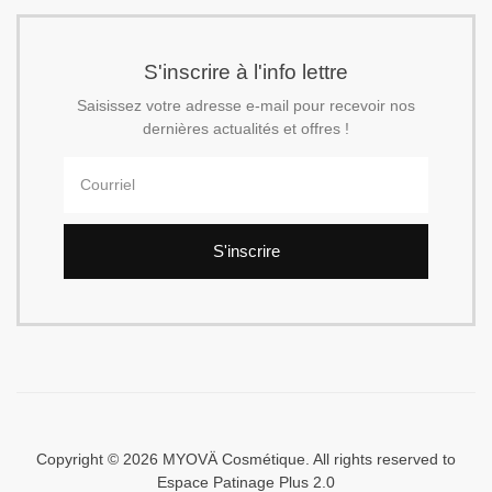
S'inscrire à l'info lettre
Saisissez votre adresse e-mail pour recevoir nos
dernières actualités et offres !
S'inscrire
Copyright © 2026 MYOVÄ Cosmétique. All rights reserved to
Espace Patinage Plus 2.0