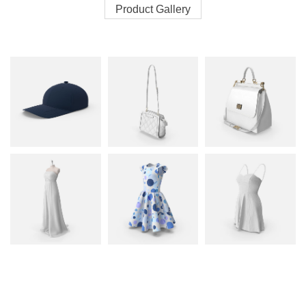
Product Gallery