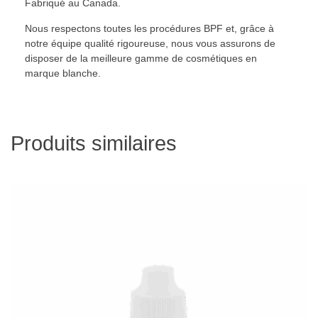
Fabriqué au Canada.
Nous respectons toutes les procédures BPF et, grâce à
notre équipe qualité rigoureuse, nous vous assurons de
disposer de la meilleure gamme de cosmétiques en
marque blanche.
Produits similaires