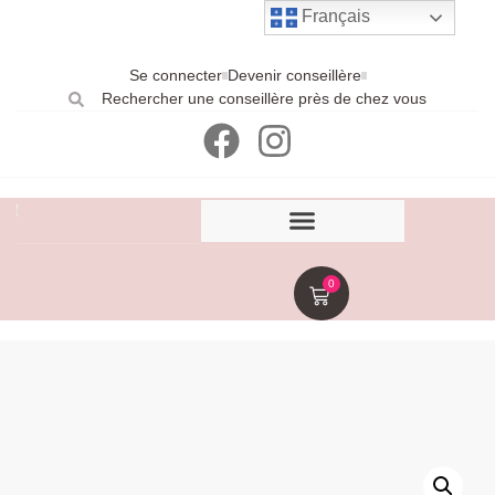
Français
Se connecter
Devenir conseillère
Rechercher une conseillère près de chez vous
0