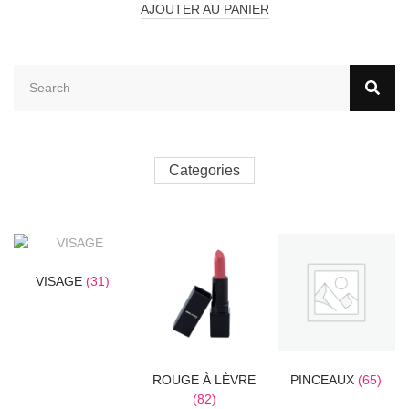
AJOUTER AU PANIER
Categories
VISAGE
(31)
ROUGE À LÈVRE
PINCEAUX
(65)
(82)