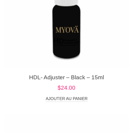
HDL- Adjuster – Black – 15ml
$
24.00
AJOUTER AU PANIER