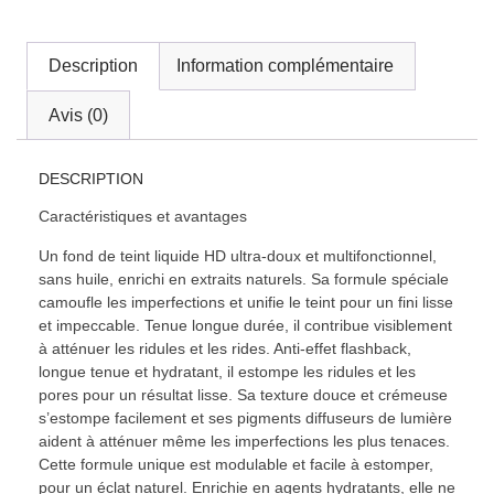
Description
Information complémentaire
Avis (0)
DESCRIPTION
Caractéristiques et avantages
Un fond de teint liquide HD ultra-doux et multifonctionnel,
sans huile, enrichi en extraits naturels. Sa formule spéciale
camoufle les imperfections et unifie le teint pour un fini lisse
et impeccable. Tenue longue durée, il contribue visiblement
à atténuer les ridules et les rides. Anti-effet flashback,
longue tenue et hydratant, il estompe les ridules et les
pores pour un résultat lisse. Sa texture douce et crémeuse
s’estompe facilement et ses pigments diffuseurs de lumière
aident à atténuer même les imperfections les plus tenaces.
Cette formule unique est modulable et facile à estomper,
pour un éclat naturel. Enrichie en agents hydratants, elle ne