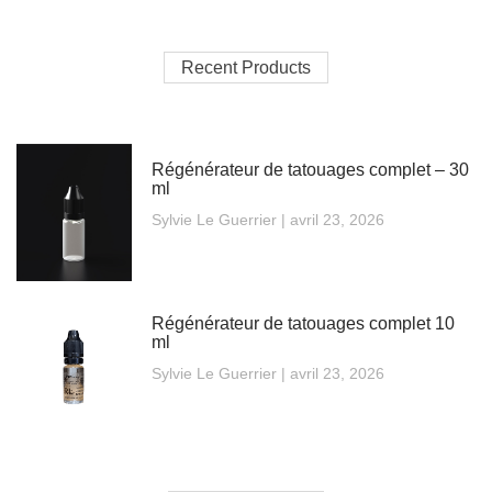
Recent Products
Régénérateur de tatouages complet – 30
ml
Sylvie Le Guerrier
avril 23, 2026
Régénérateur de tatouages complet 10
ml
Sylvie Le Guerrier
avril 23, 2026