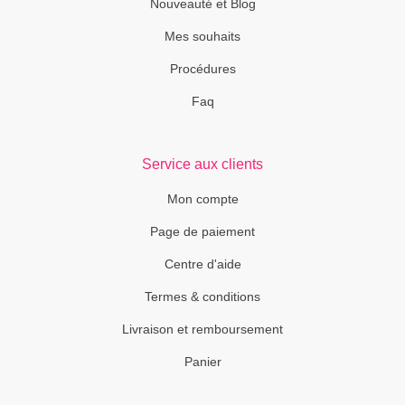
Nouveauté et Blog
Mes souhaits
Procédures
Faq
Service aux clients
Mon compte
Page de paiement
Centre d'aide
Termes & conditions
Livraison et remboursement
Panier