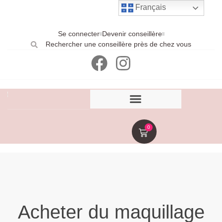
Français
Se connecter
Devenir conseillère
Rechercher une conseillère près de chez vous
0
Acheter du maquillage