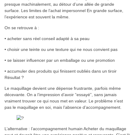
presque machinalement, au détour d’une allée de grande
surface. Les limites de l’achat impersonnel En grande surface,
l’expérience est souvent la même.
On se retrouve à :
• acheter sans réel conseil adapté à sa peau
• choisir une teinte ou une texture qui ne nous convient pas
• se laisser influencer par un emballage ou une promotion
• accumuler des produits qui finissent oubliés dans un tiroir
Résultat ?
Le maquillage devient une dépense frustrante, parfois même
décevante. On a l’impression d’avoir “essayé”, sans jamais
vraiment trouver ce qui nous met en valeur. Le problème n’est
pas le maquillage en soi, mais l’absence d’accompagnement.
L’alternative : l’accompagnement humain Acheter du maquillage