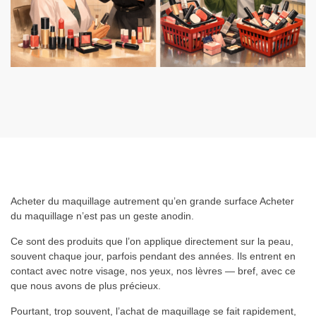
Acheter du maquillage autrement qu’en grande surface Acheter
du maquillage n’est pas un geste anodin.
Ce sont des produits que l’on applique directement sur la peau,
souvent chaque jour, parfois pendant des années. Ils entrent en
contact avec notre visage, nos yeux, nos lèvres — bref, avec ce
que nous avons de plus précieux.
Pourtant, trop souvent, l’achat de maquillage se fait rapidement,