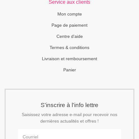
Service aux clients
Mon compte
Page de paiement
Centre d'aide
Termes & conditions
Livraison et remboursement
Panier
S'inscrire à l'info lettre
Saisissez votre adresse e-mail pour recevoir nos
dernières actualités et offres !