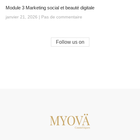
Module 3 Marketing social et beauté digitale
janvier 21, 2026
Pas de commentaire
Follow us on