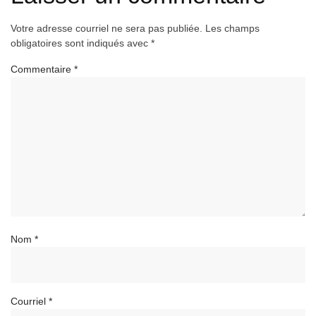
Votre adresse courriel ne sera pas publiée.
Les champs
obligatoires sont indiqués avec
*
Commentaire
*
Nom
*
Courriel
*