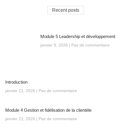
Recent posts
Module 5 Leadership et développement
janvier 9, 2026
Pas de commentaire
Introduction
janvier 21, 2026
Pas de commentaire
Module 4 Gestion et fidélisation de la clientèle
janvier 21, 2026
Pas de commentaire