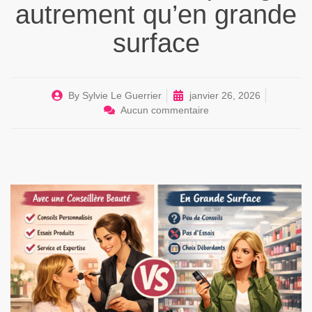
autrement qu’en grande
surface
By
Sylvie Le Guerrier
janvier 26, 2026
Aucun commentaire