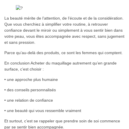
La beauté mérite de l’attention, de l’écoute et de la considération.
Que vous cherchiez à simplifier votre routine, à retrouver
confiance devant le miroir ou simplement à vous sentir bien dans
votre peau, vous êtes accompagnée avec respect, sans jugement
et sans pression.
Parce qu’au-delà des produits, ce sont les femmes qui comptent.
En conclusion Acheter du maquillage autrement qu’en grande
surface, c’est choisir :
• une approche plus humaine
• des conseils personnalisés
• une relation de confiance
• une beauté qui vous ressemble vraiment
Et surtout, c’est se rappeler que prendre soin de soi commence
par se sentir bien accompagnée.