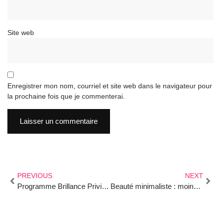
Site web
Enregistrer mon nom, courriel et site web dans le navigateur pour
la prochaine fois que je commenterai.
PREVIOUS
NEXT
Programme Brillance Privilège
Beauté minimaliste : moins de produits, plus d’impact