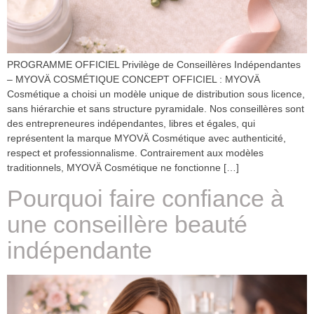
PROGRAMME OFFICIEL Privilège de Conseillères Indépendantes
– MYOVÄ COSMÉTIQUE CONCEPT OFFICIEL : MYOVÄ
Cosmétique a choisi un modèle unique de distribution sous licence,
sans hiérarchie et sans structure pyramidale. Nos conseillères sont
des entrepreneures indépendantes, libres et égales, qui
représentent la marque MYOVÄ Cosmétique avec authenticité,
respect et professionnalisme. Contrairement aux modèles
traditionnels, MYOVÄ Cosmétique ne fonctionne […]
Pourquoi faire confiance à
une conseillère beauté
indépendante