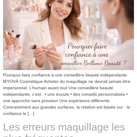
Pourquoi faire confiance à une conseillère beauté indépendante
MYOVÄ Cosmétique Acheter du maquillage ne devrait jamais être
impersonnel. L’humain avant tout Une conseillère beauté
indépendante, c’est : • une écoute • des conseils personnalisés •
une approche sans pression Une expérience différente
Contrairement aux grandes surfaces, la relation est basée sur : la
confiance le […]
Les erreurs maquillage les