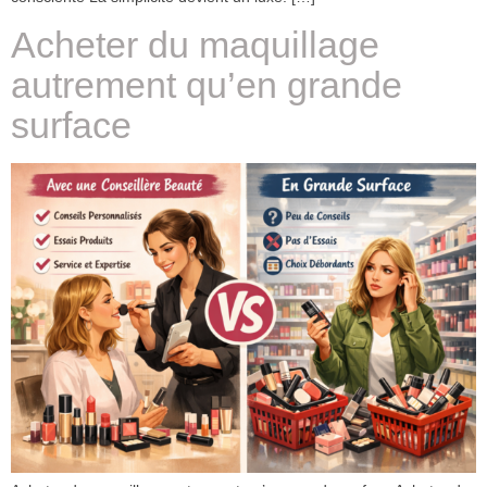
Acheter du maquillage
autrement qu’en grande
surface