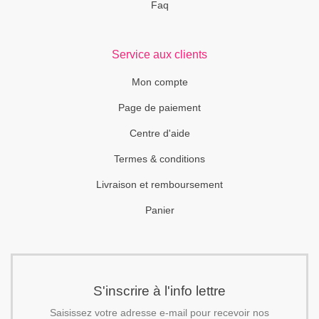
Faq
Service aux clients
Mon compte
Page de paiement
Centre d'aide
Termes & conditions
Livraison et remboursement
Panier
S'inscrire à l'info lettre
Saisissez votre adresse e-mail pour recevoir nos