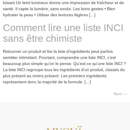
luisant Un teint lumineux donne une impression de fraîcheur et de
santé. Il capte la lumière, sans excès. Les bons gestes • Bien
hydrater la peau • Utiliser des textures légères […]
Comment lire une liste INCI
sans être chimiste
Retourner un produit et lire la liste d’ingrédients peut parfois
sembler intimidant. Pourtant, comprendre une liste INCI, c’est
beaucoup plus simple qu’on le pense. Qu’est-ce qu’une liste INCI ?
La liste INCI regroupe tous les ingrédients d’un produit, classés du
plus présent au moins présent. Les premiers ingrédients
représentent donc la majorité de la formule. […]
Next
→