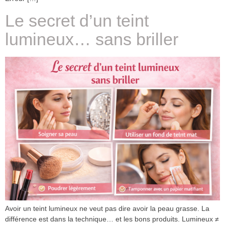
Le secret d’un teint
lumineux… sans briller
Avoir un teint lumineux ne veut pas dire avoir la peau grasse. La
différence est dans la technique… et les bons produits. Lumineux ≠