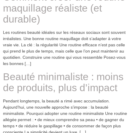
maquillage réaliste (et
durable)
Les routines beauté idéales sur les réseaux sociaux sont souvent
irréalistes. Une bonne routine maquillage doit s’adapter à votre
vraie vie. La clé : la régularité Une routine efficace n’est pas celle
qui prend le plus de temps, mais celle que l’on peut maintenir au
quotidien. Construire une routine qui vous ressemble Posez-vous
les bonnes […]
Beauté minimaliste : moins
de produits, plus d’impact
Pendant longtemps, la beauté a rimé avec accumulation.
Aujourd’hui, une nouvelle approche s’impose : la beauté
minimaliste. Pourquoi adopter une routine minimaliste Une routine
allégée permet : • de mieux comprendre sa peau • de gagner du
temps • de réduire le gaspillage • de consommer de façon plus
consciente La simplicité devient un luxe. […]