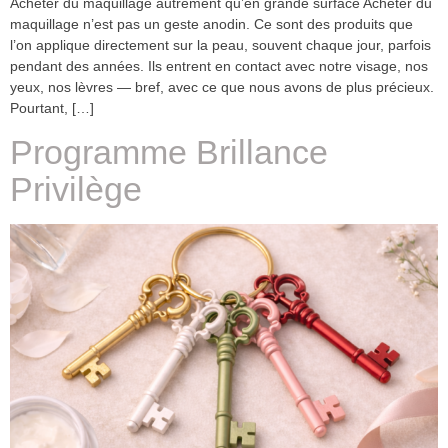
Acheter du maquillage autrement qu’en grande surface Acheter du
maquillage n’est pas un geste anodin. Ce sont des produits que
l’on applique directement sur la peau, souvent chaque jour, parfois
pendant des années. Ils entrent en contact avec notre visage, nos
yeux, nos lèvres — bref, avec ce que nous avons de plus précieux.
Pourtant, […]
Programme Brillance
Privilège