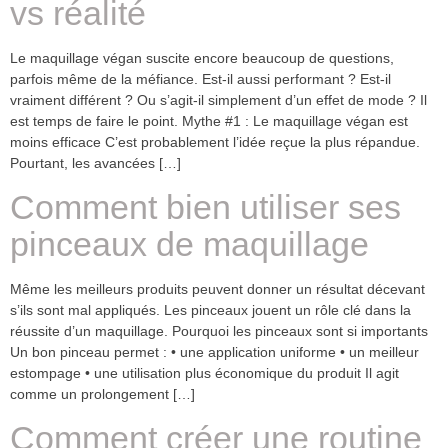
vs réalité
Le maquillage végan suscite encore beaucoup de questions,
parfois même de la méfiance. Est-il aussi performant ? Est-il
vraiment différent ? Ou s’agit-il simplement d’un effet de mode ? Il
est temps de faire le point. Mythe #1 : Le maquillage végan est
moins efficace C’est probablement l’idée reçue la plus répandue.
Pourtant, les avancées […]
Comment bien utiliser ses
pinceaux de maquillage
Même les meilleurs produits peuvent donner un résultat décevant
s’ils sont mal appliqués. Les pinceaux jouent un rôle clé dans la
réussite d’un maquillage. Pourquoi les pinceaux sont si importants
Un bon pinceau permet : • une application uniforme • un meilleur
estompage • une utilisation plus économique du produit Il agit
comme un prolongement […]
Comment créer une routine