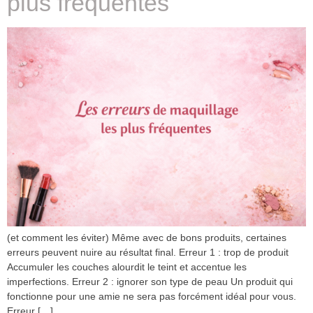
plus fréquentes
(et comment les éviter) Même avec de bons produits, certaines
erreurs peuvent nuire au résultat final. Erreur 1 : trop de produit
Accumuler les couches alourdit le teint et accentue les
imperfections. Erreur 2 : ignorer son type de peau Un produit qui
fonctionne pour une amie ne sera pas forcément idéal pour vous.
Erreur […]