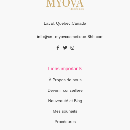
Laval, Québec,Canada
info@xn--myovcosmetique-8hb.com
Liens importants
À Propos de nous
Devenir conseillère
Nouveauté et Blog
Mes souhaits
Procédures