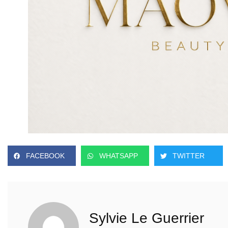
FACEBOOK
WHATSAPP
TWITTER
Sylvie Le Guerrier