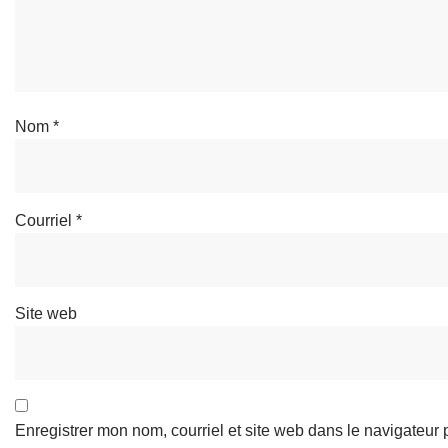
Nom
*
Courriel
*
Site web
Enregistrer mon nom, courriel et site web dans le navigateur 