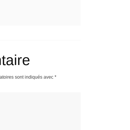
taire
atoires sont indiqués avec
*