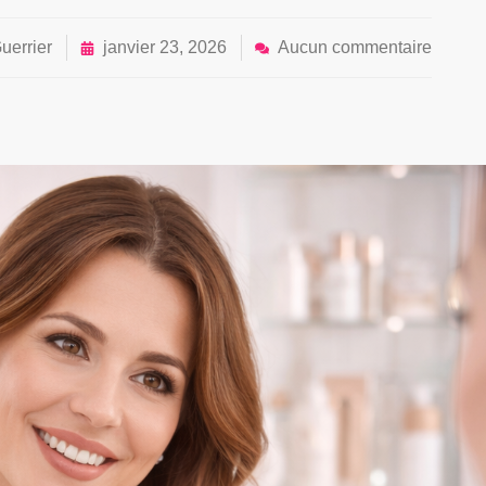
uerrier
janvier 23, 2026
Aucun commentaire