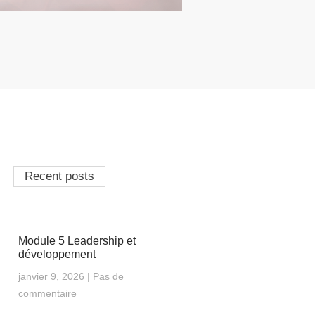
Recent posts
Module 5 Leadership et
développement
janvier 9, 2026
Pas de
commentaire