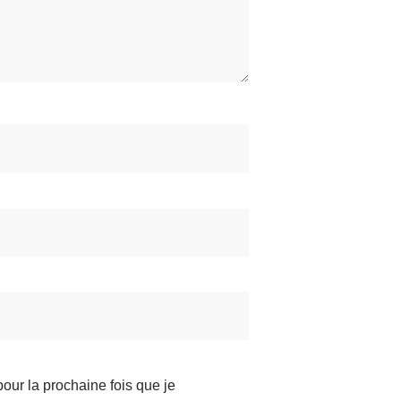
pour la prochaine fois que je