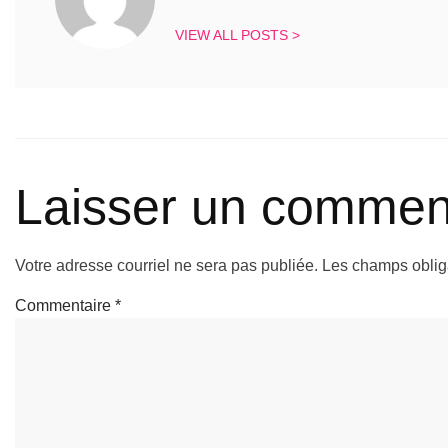
VIEW ALL POSTS >
Laisser un commen
Votre adresse courriel ne sera pas publiée.
Les champs oblig
Commentaire
*