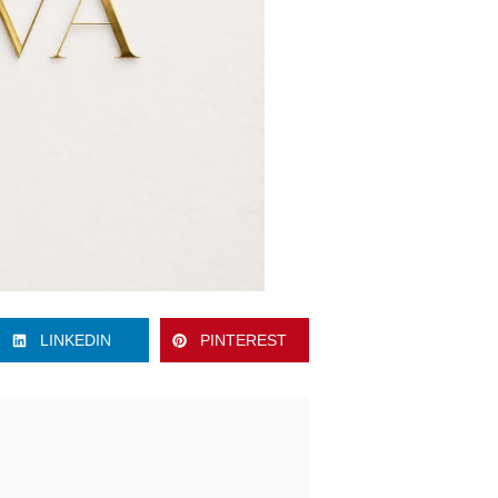
LINKEDIN
PINTEREST