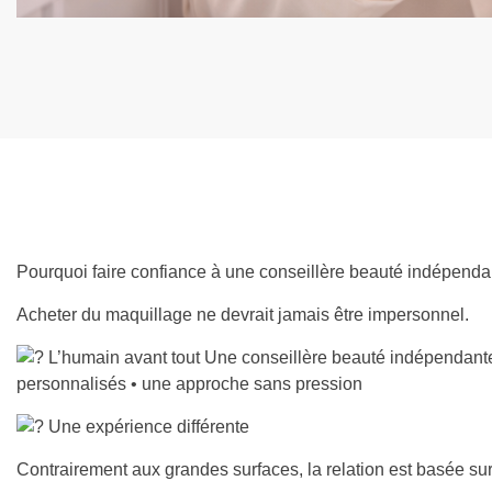
Pourquoi faire confiance à une conseillère beauté indépe
Acheter du maquillage ne devrait jamais être impersonnel.
L’humain avant tout Une conseillère beauté indépendante, 
personnalisés • une approche sans pression
Une expérience différente
Contrairement aux grandes surfaces, la relation est basée sur