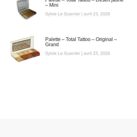
– Mini
Sylvie Le Guerrier
avril 23, 2026
Palette – Total Tattoo – Original –
Grand
Sylvie Le Guerrier
avril 23, 2026