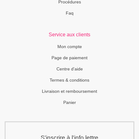
Procédures
Faq
Service aux clients
Mon compte
Page de paiement
Centre d'aide
Termes & conditions
Livraison et remboursement
Panier
S'inscrire à l'info lettre