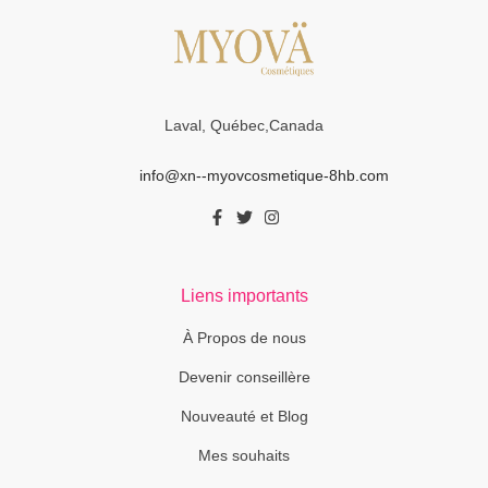
Laval, Québec,Canada
info@xn--myovcosmetique-8hb.com
Liens importants
À Propos de nous
Devenir conseillère
Nouveauté et Blog
Mes souhaits