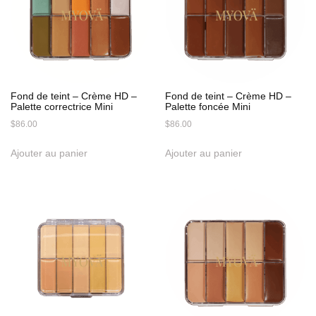
Fond de teint – Crème HD –
Fond de teint – Crème HD –
Palette correctrice Mini
Palette foncée Mini
$
86.00
$
86.00
Ajouter au panier
Ajouter au panier