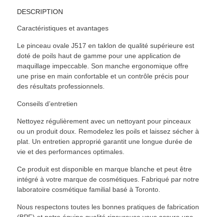
DESCRIPTION
Caractéristiques et avantages
Le pinceau ovale J517 en taklon de qualité supérieure est
doté de poils haut de gamme pour une application de
maquillage impeccable. Son manche ergonomique offre
une prise en main confortable et un contrôle précis pour
des résultats professionnels.
Conseils d’entretien
Nettoyez régulièrement avec un nettoyant pour pinceaux
ou un produit doux. Remodelez les poils et laissez sécher à
plat. Un entretien approprié garantit une longue durée de
vie et des performances optimales.
Ce produit est disponible en marque blanche et peut être
intégré à votre marque de cosmétiques. Fabriqué par notre
laboratoire cosmétique familial basé à Toronto.
Nous respectons toutes les bonnes pratiques de fabrication