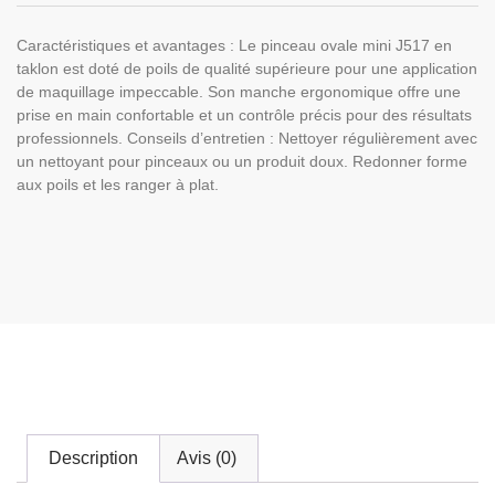
Caractéristiques et avantages : Le pinceau ovale mini J517 en
taklon est doté de poils de qualité supérieure pour une application
de maquillage impeccable. Son manche ergonomique offre une
prise en main confortable et un contrôle précis pour des résultats
professionnels. Conseils d’entretien : Nettoyer régulièrement avec
un nettoyant pour pinceaux ou un produit doux. Redonner forme
aux poils et les ranger à plat.
Description
Avis (0)