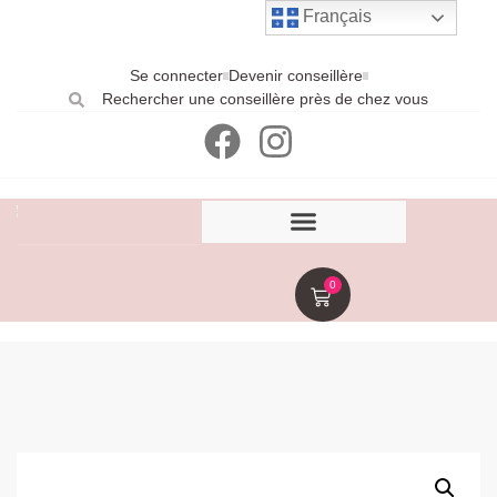
Français
Se connecter
Devenir conseillère
Rechercher une conseillère près de chez vous
0