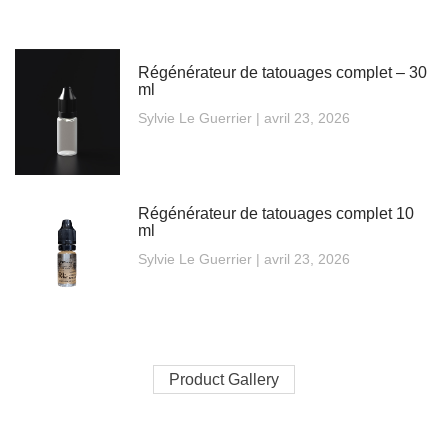
Régénérateur de tatouages complet – 30
ml
Sylvie Le Guerrier
avril 23, 2026
Régénérateur de tatouages complet 10
ml
Sylvie Le Guerrier
avril 23, 2026
Product Gallery