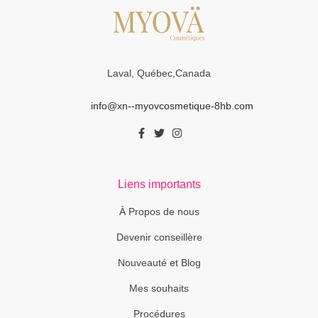
Laval, Québec,Canada
info@xn--myovcosmetique-8hb.com
Liens importants
À Propos de nous
Devenir conseillère
Nouveauté et Blog
Mes souhaits
Procédures