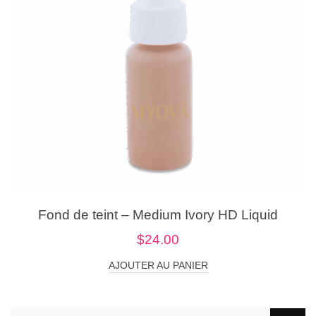
Fond de teint – Medium Ivory HD Liquid
$
24.00
AJOUTER AU PANIER