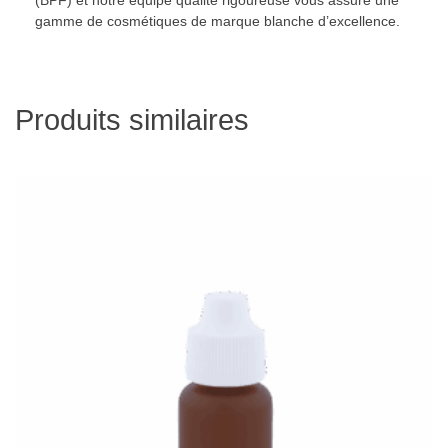
(BPF) et notre équipe qualité rigoureuse vous assure une
gamme de cosmétiques de marque blanche d’excellence.
Produits similaires