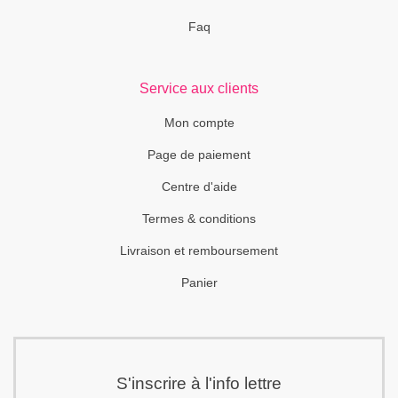
Faq
Service aux clients
Mon compte
Page de paiement
Centre d'aide
Termes & conditions
Livraison et remboursement
Panier
S'inscrire à l'info lettre