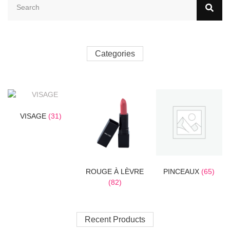
Categories
VISAGE
(31)
ROUGE À LÈVRE
PINCEAUX
(65)
(82)
Recent Products