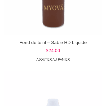
Fond de teint – Sable HD Liquide
$
24.00
AJOUTER AU PANIER