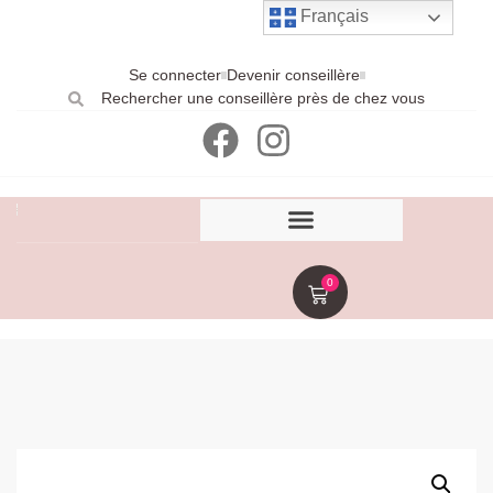
Français
Se connecter
Devenir conseillère
Rechercher une conseillère près de chez vous
0