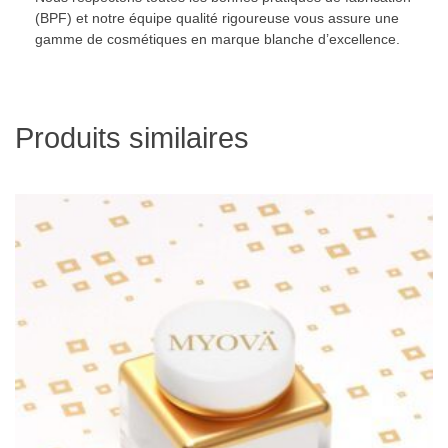
(BPF) et notre équipe qualité rigoureuse vous assure une
gamme de cosmétiques en marque blanche d’excellence.
Produits similaires