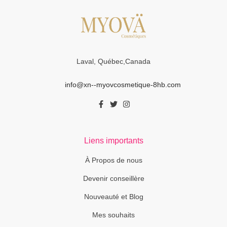
Laval, Québec,Canada
info@xn--myovcosmetique-8hb.com
Liens importants
À Propos de nous
Devenir conseillère
Nouveauté et Blog
Mes souhaits