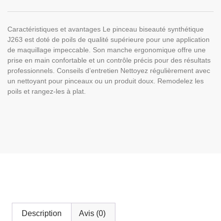
Caractéristiques et avantages Le pinceau biseauté synthétique
J263 est doté de poils de qualité supérieure pour une application
de maquillage impeccable. Son manche ergonomique offre une
prise en main confortable et un contrôle précis pour des résultats
professionnels. Conseils d’entretien Nettoyez régulièrement avec
un nettoyant pour pinceaux ou un produit doux. Remodelez les
poils et rangez-les à plat.
Description
Avis (0)