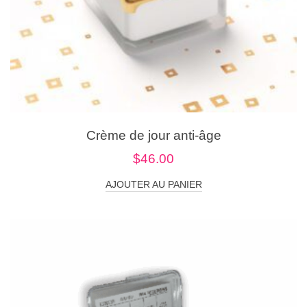
Crème de jour anti-âge
$
46.00
AJOUTER AU PANIER