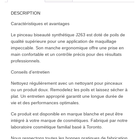
DESCRIPTION
Caractéristiques et avantages
Le pinceau biseauté synthétique J263 est doté de poils de
qualité supérieure pour une application de maquillage
impeccable. Son manche ergonomique offre une prise en
main confortable et un contrôle précis pour des résultats
professionnels.
Conseils d’entretien
Nettoyez régulièrement avec un nettoyant pour pinceaux
ou un produit doux. Remodelez les poils et laissez sécher à
plat. Un entretien approprié garantit une longue durée de
vie et des performances optimales.
Ce produit est disponible en marque blanche et peut être
intégré à votre marque de cosmétiques. Fabriqué par notre
laboratoire cosmétique familial basé à Toronto.
Nous respectons toutes les bonnes pratiques de fabrication