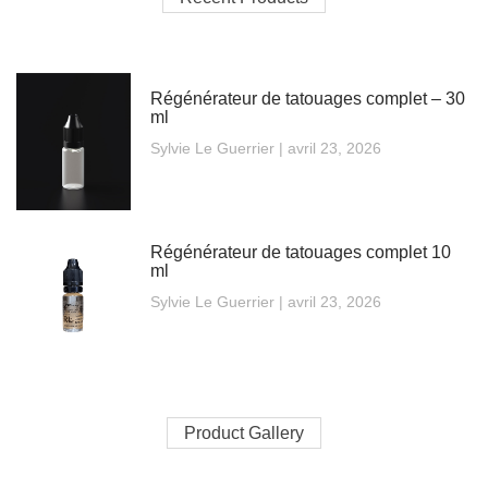
Régénérateur de tatouages complet – 30
ml
Sylvie Le Guerrier
avril 23, 2026
Régénérateur de tatouages complet 10
ml
Sylvie Le Guerrier
avril 23, 2026
Product Gallery