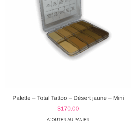
Palette – Total Tattoo – Désert jaune – Mini
$
170.00
AJOUTER AU PANIER