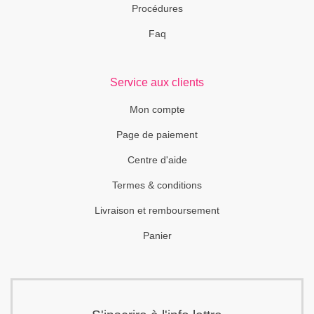
Procédures
Faq
Service aux clients
Mon compte
Page de paiement
Centre d'aide
Termes & conditions
Livraison et remboursement
Panier