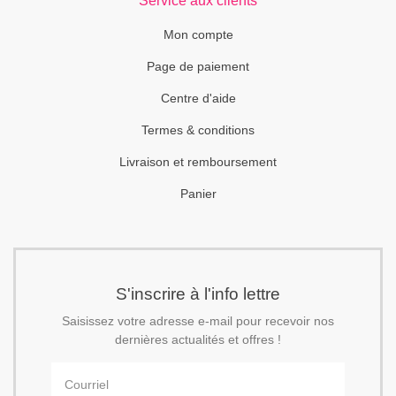
Service aux clients
Mon compte
Page de paiement
Centre d'aide
Termes & conditions
Livraison et remboursement
Panier
S'inscrire à l'info lettre
Saisissez votre adresse e-mail pour recevoir nos
dernières actualités et offres !