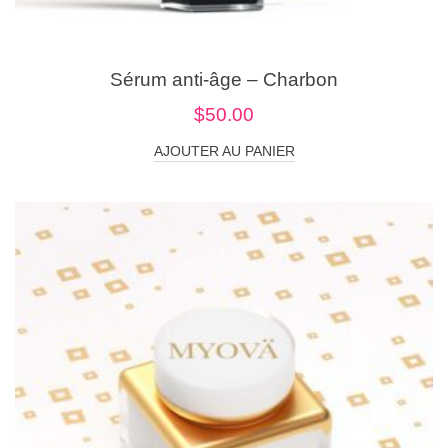
Sérum anti-âge – Charbon
$
50.00
AJOUTER AU PANIER