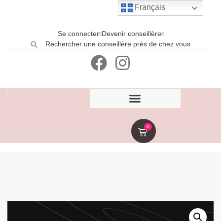
Français
Se connecter
Devenir conseillère
Rechercher une conseillère près de chez vous
0