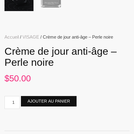
Accueil
/
VISAGE
/ Crème de jour anti-âge – Perle noire
Crème de jour anti-âge –
Perle noire
$
50.00
AJOUTER AU PANIER