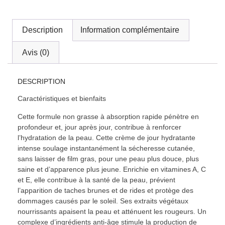
Description
Information complémentaire
Avis (0)
DESCRIPTION
Caractéristiques et bienfaits
Cette formule non grasse à absorption rapide pénètre en
profondeur et, jour après jour, contribue à renforcer
l’hydratation de la peau. Cette crème de jour hydratante
intense soulage instantanément la sécheresse cutanée,
sans laisser de film gras, pour une peau plus douce, plus
saine et d’apparence plus jeune. Enrichie en vitamines A, C
et E, elle contribue à la santé de la peau, prévient
l’apparition de taches brunes et de rides et protège des
dommages causés par le soleil. Ses extraits végétaux
nourrissants apaisent la peau et atténuent les rougeurs. Un
complexe d’ingrédients anti-âge stimule la production de