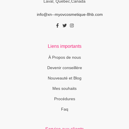
Laval, Québec,Canada
info@xn--myovcosmetique-8hb.com
Liens importants
À Propos de nous
Devenir conseillère
Nouveauté et Blog
Mes souhaits
Procédures
Faq