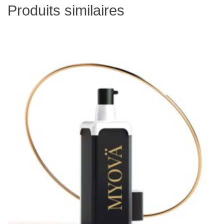
Produits similaires