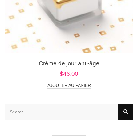
Crème de jour anti-âge
$
46.00
AJOUTER AU PANIER