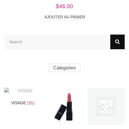
$
46.00
AJOUTER AU PANIER
Categories
VISAGE
(31)