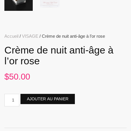
Accueil
/
VISAGE
/ Crème de nuit anti-âge à l’or rose
Crème de nuit anti-âge à
l’or rose
$
50.00
AJOUTER AU PANIER