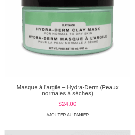
Masque à l’argile – Hydra-Derm (Peaux
normales à sèches)
$
24.00
AJOUTER AU PANIER