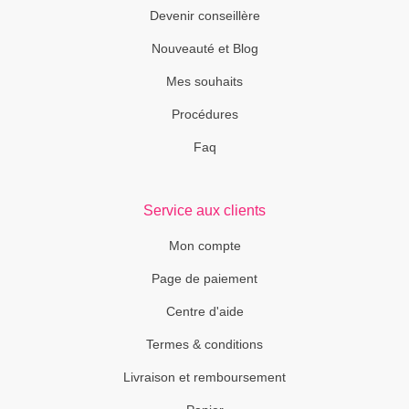
Devenir conseillère
Nouveauté et Blog
Mes souhaits
Procédures
Faq
Service aux clients
Mon compte
Page de paiement
Centre d'aide
Termes & conditions
Livraison et remboursement