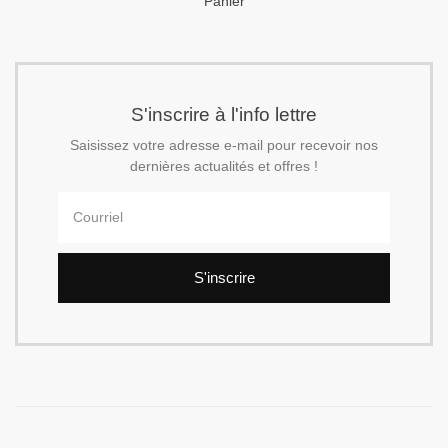
Panier
S'inscrire à l'info lettre
Saisissez votre adresse e-mail pour recevoir nos
dernières actualités et offres !
S'inscrire