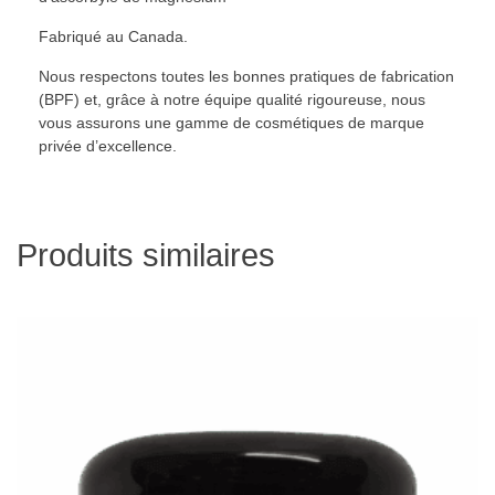
Fabriqué au Canada.
Nous respectons toutes les bonnes pratiques de fabrication
(BPF) et, grâce à notre équipe qualité rigoureuse, nous
vous assurons une gamme de cosmétiques de marque
privée d’excellence.
Produits similaires