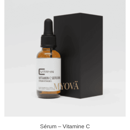
Sérum – Vitamine C