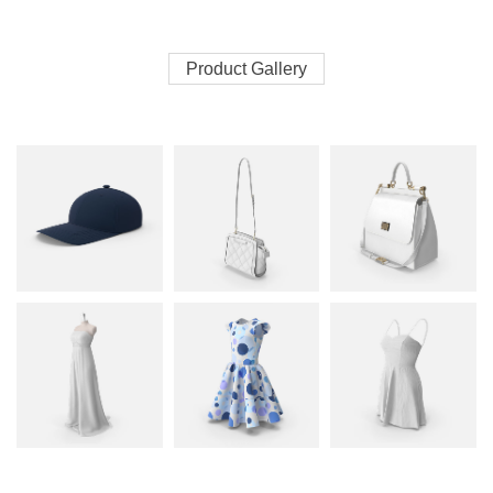
Product Gallery