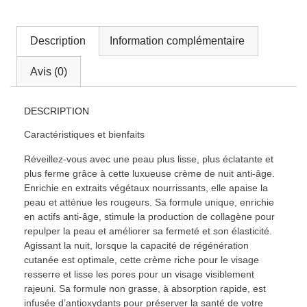
Description
Information complémentaire
Avis (0)
DESCRIPTION
Caractéristiques et bienfaits
Réveillez-vous avec une peau plus lisse, plus éclatante et
plus ferme grâce à cette luxueuse crème de nuit anti-âge.
Enrichie en extraits végétaux nourrissants, elle apaise la
peau et atténue les rougeurs. Sa formule unique, enrichie
en actifs anti-âge, stimule la production de collagène pour
repulper la peau et améliorer sa fermeté et son élasticité.
Agissant la nuit, lorsque la capacité de régénération
cutanée est optimale, cette crème riche pour le visage
resserre et lisse les pores pour un visage visiblement
rajeuni. Sa formule non grasse, à absorption rapide, est
infusée d’antioxydants pour préserver la santé de votre