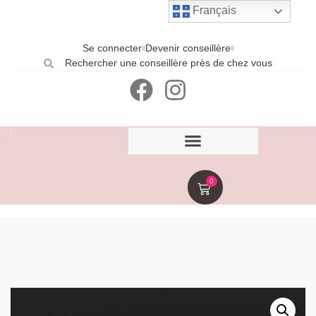
Français
Se connecter
Devenir conseillère
Rechercher une conseillère près de chez vous
0